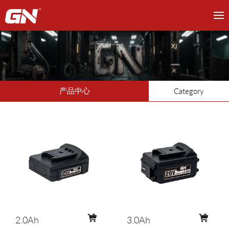
产品中心
Category
2.0Ah
3.0Ah