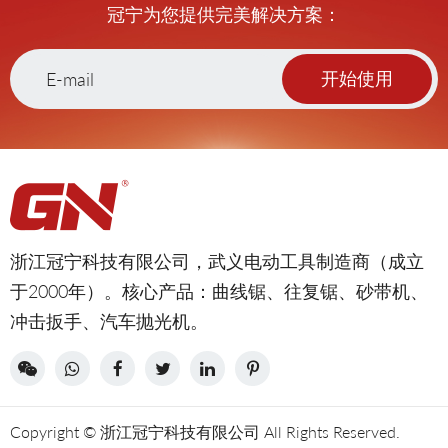
冠宁为您提供完美解决方案：
开始使用
浙江冠宁科技有限公司，武义电动工具制造商（成立
于2000年）。核心产品：曲线锯、往复锯、砂带机、
冲击扳手、汽车抛光机。
Copyright © 浙江冠宁科技有限公司 All Rights Reserved.