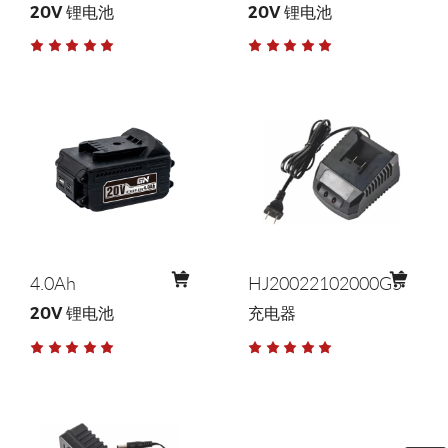
20V 锂电池
20V 锂电池
4.0Ah
HJ20022102000G5
20V 锂电池
充电器